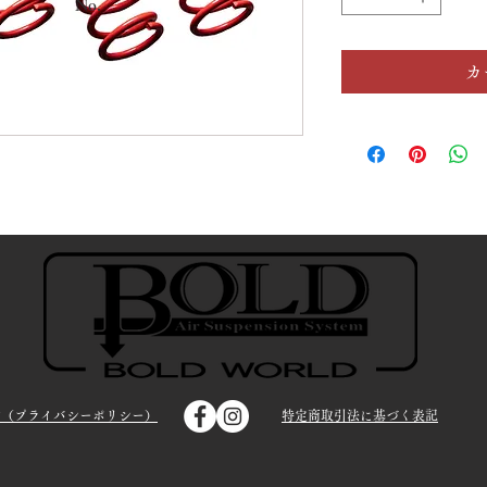
No.
カ
約（プライバシーポリシー）
特定商取引法に基づく表記