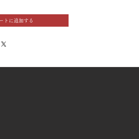
ートに追加する