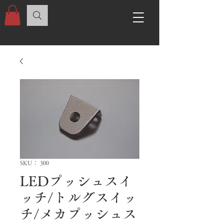
SKU： 300
LEDプッシュスイ
ッチ/トルグスイッ
チ/メカプッシュス