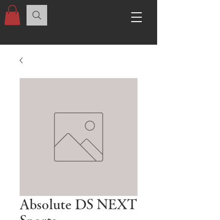
Absolute DS NEXT
Sports