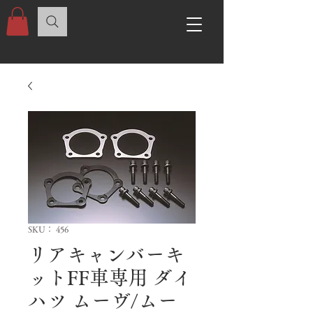
SKU： 456
リアキャンバーキ
ットFF車専用 ダイ
ハツ ムーヴ/ムー