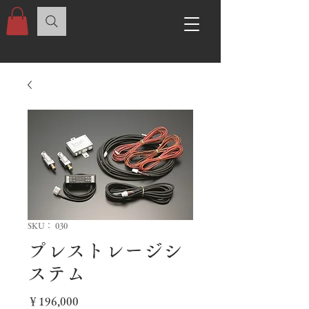
SKU： 030
プレストレージシ
ステム
価
￥196,000