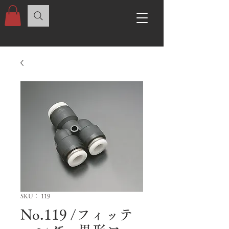
SKU： 119
No.119 /フィッテ