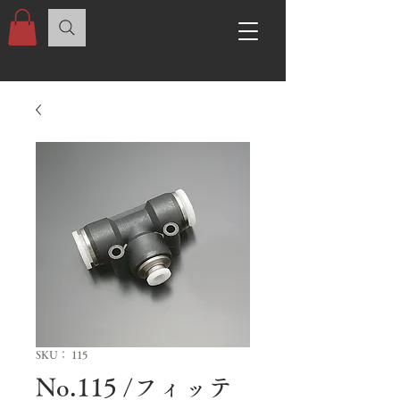
SKU： 115
No.115 /フィッテ