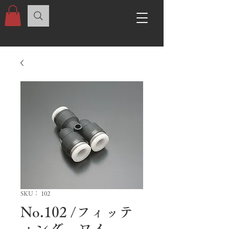
SKU： 102
No.102 /フィッテ
ィング ワイ