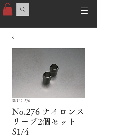
SKU： 276
No.276 ナイロンス
リーブ2個セット
S1/4