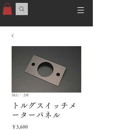
SKU： 298
トルグスイッチメ
ーターパネル
価
￥3,600