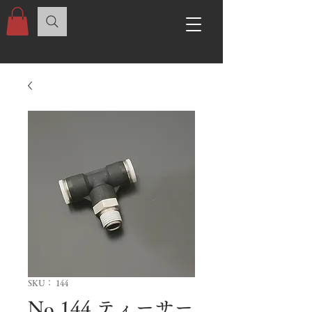
SKU： 144
No.144 ティーサー