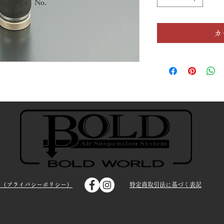
No.
カ
約（プライバシーポリシー）
特定商取引法に基づく表記