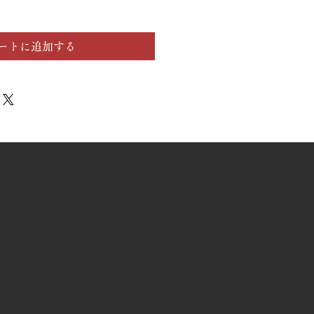
ートに追加する