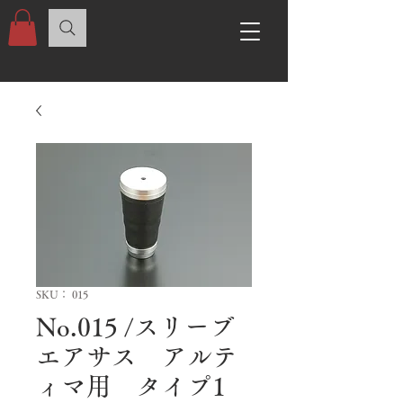
SKU： 015
No.015 /スリーブ
エアサス アルテ
ィマ用 タイプ1