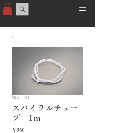
SKU： 391
スパイラルチュー
ブ 1ｍ
価
￥360