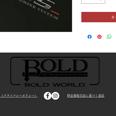
No.
カ
約（プライバシーポリシー）
特定商取引法に基づく表記