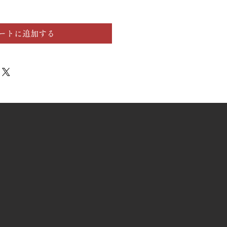
ートに追加する