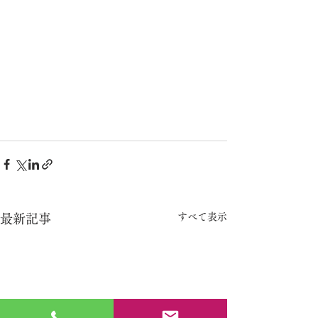
すべて表示
最新記事