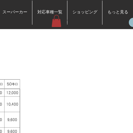
スーパーカー
対応車種一覧
ショッピング
もっと見る